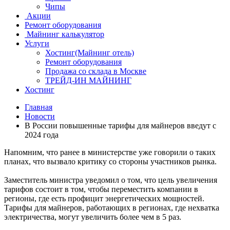
Чипы
Акции
Ремонт оборудования
Майнинг калькулятор
Услуги
Хостинг(Майнинг отель)
Ремонт оборудования
Продажа со склада в Москве
ТРЕЙД-ИН МАЙНИНГ
Хостинг
Главная
Новости
В России повышенные тарифы для майнеров введут с
2024 года
Напомним, что ранее в министерстве уже говорили о таких
планах, что вызвало критику со стороны участников рынка.
Заместитель министра уведомил о том, что цель увеличения
тарифов состоит в том, чтобы переместить компании в
регионы, где есть профицит энергетических мощностей.
Тарифы для майнеров, работающих в регионах, где нехватка
электричества, могут увеличить более чем в 5 раз.