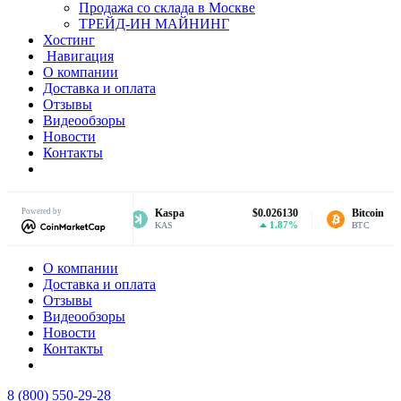
Продажа со склада в Москве
ТРЕЙД-ИН МАЙНИНГ
Хостинг
Навигация
О компании
Доставка и оплата
Отзывы
Видеообзоры
Новости
Контакты
Powered by
$31.01
Kaspa
$0.026130
Bitcoin
1.32%
1.87%
KAS
BTC
О компании
Доставка и оплата
Отзывы
Видеообзоры
Новости
Контакты
8 (800) 550-29-28