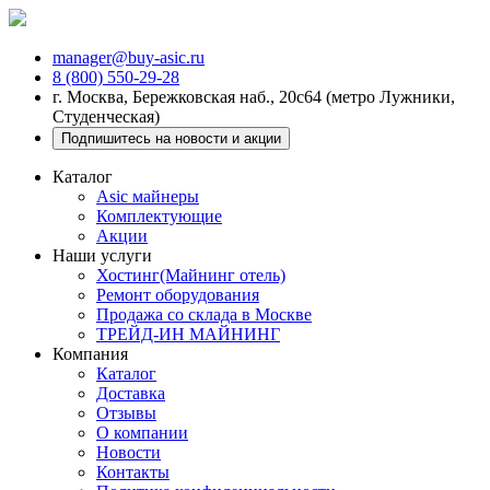
manager@buy-asic.ru
8 (800) 550-29-28
г. Москва, Бережковская наб., 20с64 (метро Лужники,
Студенческая)
Подпишитесь на новости и акции
Каталог
Asic майнеры
Комплектующие
Акции
Наши услуги
Хостинг(Майнинг отель)
Ремонт оборудования
Продажа со склада в Москве
ТРЕЙД-ИН МАЙНИНГ
Компания
Каталог
Доставка
Отзывы
О компании
Новости
Контакты