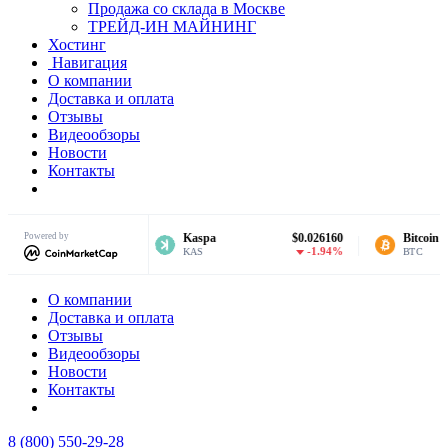
Продажа со склада в Москве
ТРЕЙД-ИН МАЙНИНГ
Хостинг
Навигация
О компании
Доставка и оплата
Отзывы
Видеообзоры
Новости
Контакты
Powered by
$31.13
Kaspa
$0.026160
Bitcoin
-1.92%
-1.94%
KAS
BTC
О компании
Доставка и оплата
Отзывы
Видеообзоры
Новости
Контакты
8 (800) 550-29-28