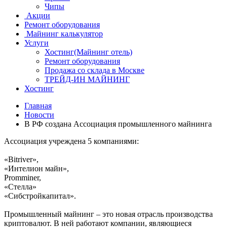
Чипы
Акции
Ремонт оборудования
Майнинг калькулятор
Услуги
Хостинг(Майнинг отель)
Ремонт оборудования
Продажа со склада в Москве
ТРЕЙД-ИН МАЙНИНГ
Хостинг
Главная
Новости
В РФ создана Ассоциация промышленного майнинга
Ассоциация учреждена 5 компаниями:
«Bitriver»,
«Интелион майн»,
Promminer,
«Стелла»
«Сибстройкапитал».
Промышленный майнинг – это новая отрасль производства
криптовалют. В ней работают компании, являющиеся