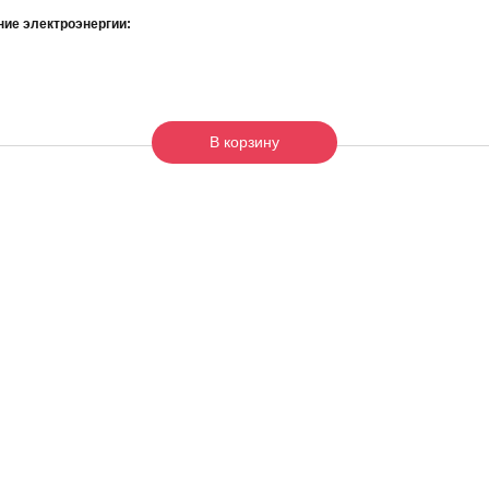
ие электроэнергии:
В корзину