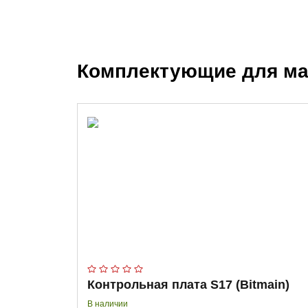
Комплектующие для ма
Контрольная плата S17 (Bitmain)
В наличии