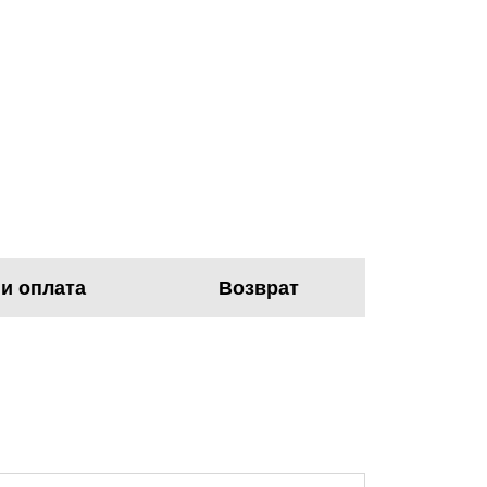
 и оплата
Возврат