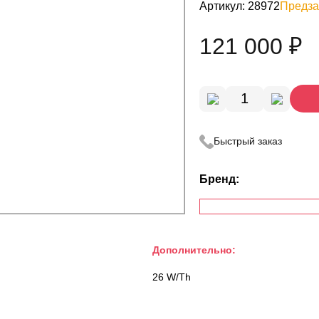
Артикул: 28972
Предза
121 000 ₽
Быстрый заказ
Бренд:
Дополнительно:
26 W/Th