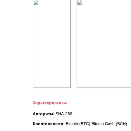
Характеристики:
Алгоритм:
SHA-256
Криптовалюта:
Bitcoin (BTC),Bitcoin Cash (BCH)