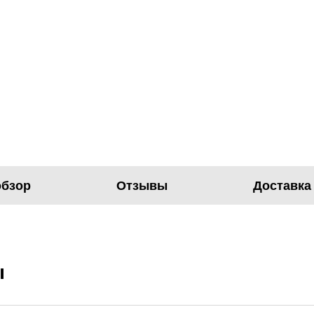
обзор
Отзывы
Доставка
ы