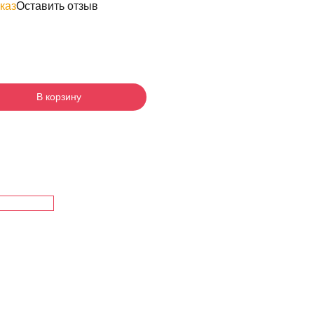
каз
Оставить отзыв
В корзину