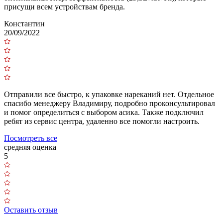
присущи всем устройствам бренда.
Константин
20/09/2022
Отправили все быстро, к упаковке нареканий нет. Отдельное
спасибо менеджеру Владимиру, подробно проконсультировал
и помог определиться с выбором асика. Также подключил
ребят из сервис центра, удаленно все помогли настроить.
Посмотреть все
средняя оценка
5
Оставить отзыв