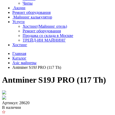
Чипы
Акции
Ремонт оборудования
Майнинг калькулятор
Услуги
Хостинг(Майнинг отель)
Ремонт оборудования
Продажа со склада в Москве
ТРЕЙД-ИН МАЙНИНГ
Хостинг
Главная
Каталог
Asic майнеры
Antminer S19J PRO (117 Th)
Antminer S19J PRO (117 Th)
Артикул: 28620
В наличии